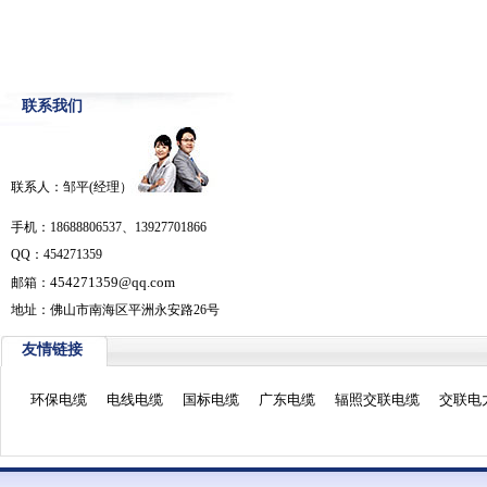
联系我们
联系人：邹平(经理）
手机：18688806537、13927701866
QQ：454271359
454271359@qq.com
邮箱：
地址：佛山市南海区平洲永安路26号
友情链接
环保电缆
电线电缆
国标电缆
广东电缆
辐照交联电缆
交联电