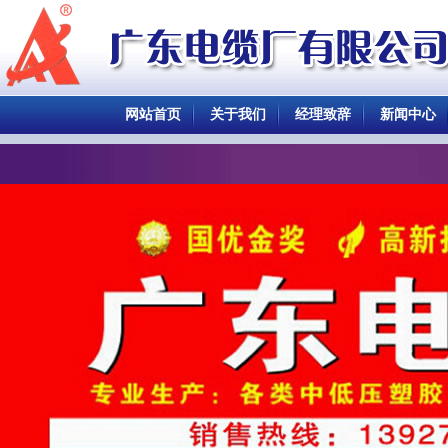
网站首页
关于我们
经理致辞
新闻中心