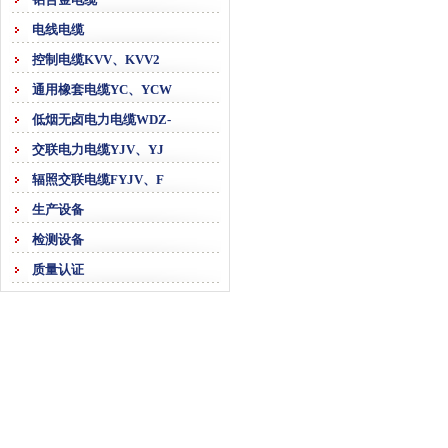
电线电缆
控制电缆KVV、KVV2
通用橡套电缆YC、YCW
低烟无卤电力电缆WDZ-
交联电力电缆YJV、YJ
辐照交联电缆FYJV、F
生产设备
检测设备
质量认证