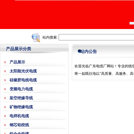
站内搜索:
产品展示分类
站内公告
产品展示
欢迎光临广东电缆厂网站！
专业的线
太阳能光伏电缆
将一如既往地以“高质量、高服务、高
硅橡胶电线电缆
变频电力电缆
架空绝缘导线
矿物绝缘电缆
电焊机电缆
钢芯铝绞线
铝合金电缆