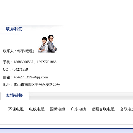
联系我们
联系人：邹平(经理）
手机：18688806537、13927701866
QQ：454271359
454271359@qq.com
邮箱：
地址：佛山市南海区平洲永安路26号
友情链接
环保电缆
电线电缆
国标电缆
广东电缆
辐照交联电缆
交联电