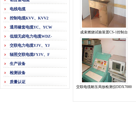
电线电缆
控制电缆KVV、KVV2
通用橡套电缆YC、YCW
成束燃烧试验装置CS-1控制台
低烟无卤电力电缆WDZ-
交联电力电缆YJV、YJ
辐照交联电缆FYJV、F
生产设备
检测设备
质量认证
交联电缆耐压局放检测仪DDX7000