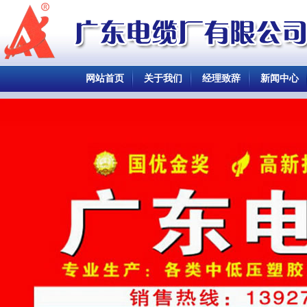
网站首页
关于我们
经理致辞
新闻中心